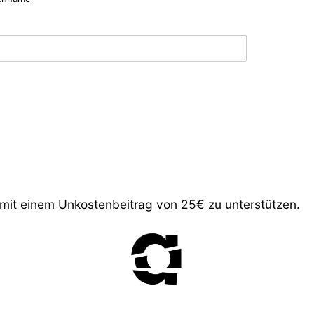
 mit einem Unkostenbeitrag von 25€ zu unterstützen.