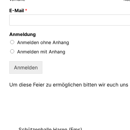
E-Mail
*
Anmeldung
Anmelden ohne Anhang
Anmelden mit Anhang
Anmelden
Um diese Feier zu ermöglichen bitten wir euch uns
Schützenhalle Haren (Ems)